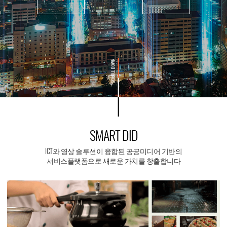
SMART DID
ICT와 영상 솔루션이 융합된 공공미디어 기반의
서비스플랫폼으로 새로운 가치를 창출합니다