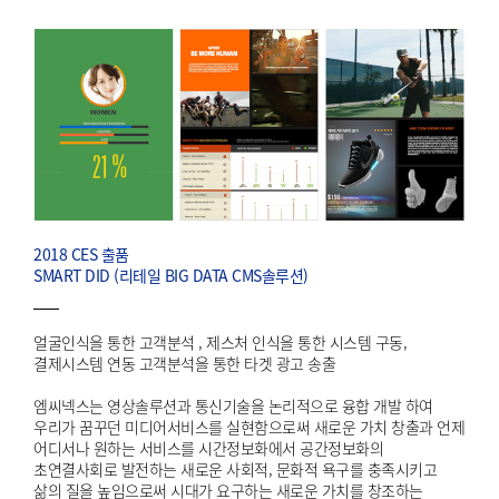
2018 CES 출품
SMART DID (리테일 BIG DATA CMS솔루션)
얼굴인식을 통한 고객분석 , 제스처 인식을 통한 시스템 구동,
결제시스템 연동 고객분석을 통한 타겟 광고 송출
엠씨넥스는 영상솔루션과 통신기술을 논리적으로 융합 개발 하여
우리가 꿈꾸던 미디어서비스를 실현함으로써 새로운 가치 창출과 언제
어디서나 원하는 서비스를 시간정보화에서 공간정보화의
초연결사회로 발전하는 새로운 사회적, 문화적 욕구를 충족시키고
삶의 질을 높임으로써 시대가 요구하는 새로운 가치를 창조하는