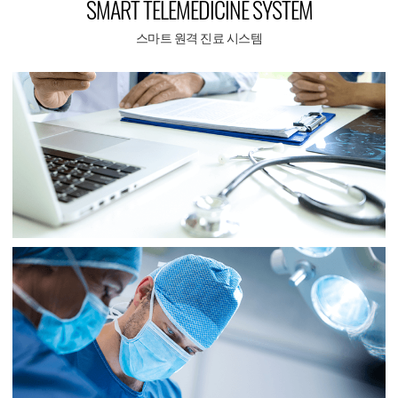
SMART TELEMEDICINE SYSTEM
스마트 원격 진료 시스템