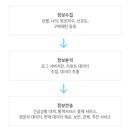
정보수집
성별, 나이, 방문자수, 선호도,
구매패턴 등등
정보분석
로그 서버저장, 리포트 데이터
수집, 데이터 추출
정보전송
긴급상황 대처, 통역서비스 결제 서비스,
방문자 데이터, 판매 데이터 제공, 보안, 관제, 추천 서비스