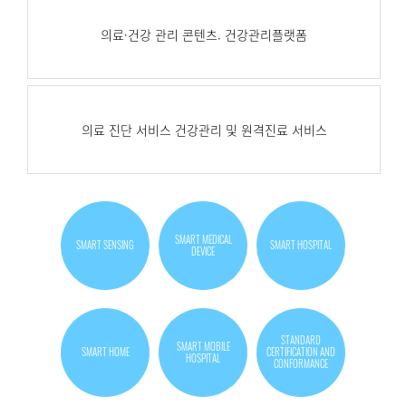
의료·건강 관리 콘텐츠. 건강관리플랫폼
의료 진단 서비스 건강관리 및 원격진료 서비스
SMART MEDICAL
SMART SENSING
SMART HOSPITAL
DEVICE
STANDARD
SMART MOBILE
SMART HOME
CERTIFICATION AND
HOSPITAL
CONFORMANCE