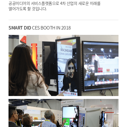
공공미디어의 서비스플랫폼으로 4차 산업의 새로운 미래를
열어가도록 할 것입니다.
SMART DID
CES BOOTH IN 2018