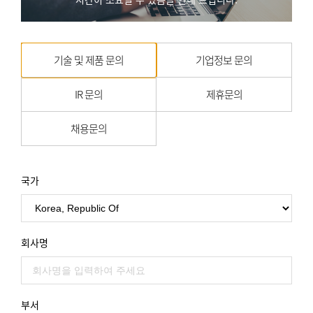
기술 및 제품 문의
기업정보 문의
IR 문의
제휴문의
채용문의
국가
회사명
부서