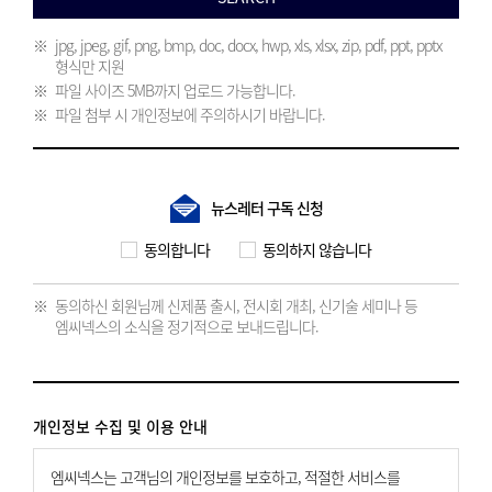
jpg, jpeg, gif, png, bmp, doc, docx, hwp, xls, xlsx, zip, pdf, ppt, pptx
형식만 지원
파일 사이즈 5MB까지 업로드 가능합니다.
파일 첨부 시 개인정보에 주의하시기 바랍니다.
뉴스레터 구독 신청
동의합니다
동의하지 않습니다
동의하신 회원님께 신제품 출시, 전시회 개최, 신기술 세미나 등
엠씨넥스의 소식을 정기적으로 보내드립니다.
개인정보 수집 및 이용 안내
엠씨넥스는 고객님의 개인정보를 보호하고, 적절한 서비스를