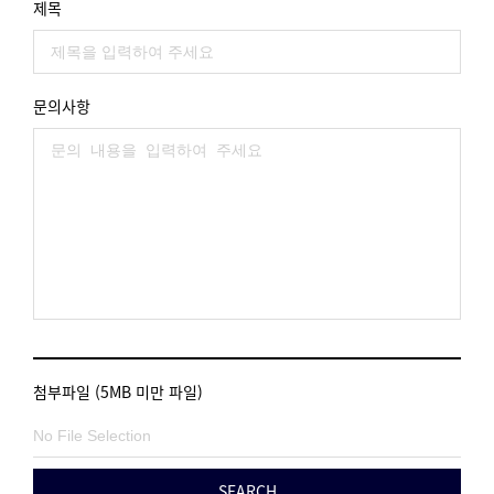
제목
문의사항
첨부파일 (5MB 미만 파일)
SEARCH