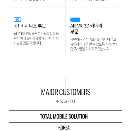
IoT 비지니스 부문
AR. VR. 3D 카메라
부문
IoT.ICT와 영상솔루션기술의 융합을
통한 미래 초연결사회의 커넥티비티
급변하는 영상 기술시장에서 빠르고
기술을 만들어 갑니다.
유연하게 대응 할 수 있도록 지속적인
연구개발을 이어가고 있습니다.
MAJOR CUSTOMERS
주요고객사