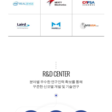
R&D CENTER
분야별 우수한 연구인력 확보를 통해
꾸준한 신모델 개발 및 기술연구