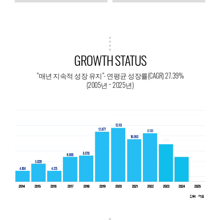
GROWTH STATUS
“매년 지속적 성장 유지”- 연평균 성장률(CAGR) 27.39%
(2005년 ~ 2025년)