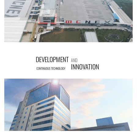
DEVELOPMENT
AND
INNOVATION
CONTINUOUS TECHNOLOGY