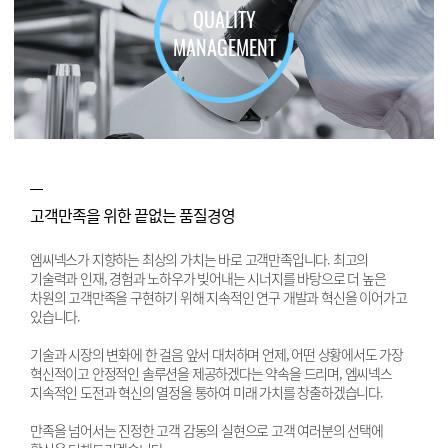
QUALITY
MANAGEMENT
고객만족을 위한 끝없는 품질경영
엠씨넥스가 지향하는 최상의 가치는 바로 고객만족입니다. 최고의
기술력과 인재, 경험과 노하우가 빚어내는 시너지를 바탕으로 더 높은
차원의 고객만족을 구현하기 위해 지속적인 연구 개발과 혁신을 이어가고
있습니다.
기술과 시장의 변화에 한 걸음 앞서 대처하며 언제, 어떤 상황에서도 가장
혁신적이고 안정적인 솔루션을 제공하겠다는 약속을 드리며, 엠씨넥스
지속적인 도전과 혁신의 열정을 통하여 미래 가치를 창출하겠습니다.
만족을 넘어서는 진정한 고객 감동의 실현으로 고객 여러분의 선택에