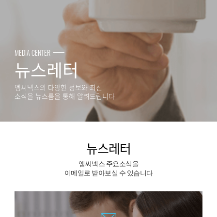
MEDIA CENTER
뉴스레터
엠씨넥스의 다양한 정보와 최신
소식을 뉴스룸을 통해 알려드립니다
뉴스레터
엠씨넥스 주요소식을
이메일로 받아보실 수 있습니다