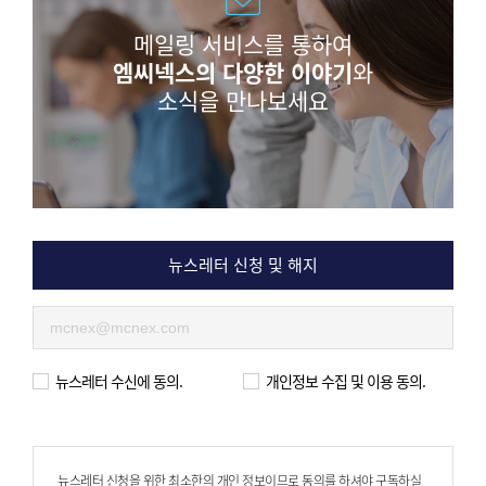
메일링 서비스를 통하여
엠씨넥스의 다양한 이야기
와
소식을 만나보세요
뉴스레터 신청 및 해지
뉴스레터 수신에 동의.
개인정보 수집 및 이용 동의.
뉴스레터 신청을 위한 최소한의 개인 정보이므로 동의를 하셔야 구독하실