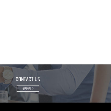
CONTACT US
문의하기