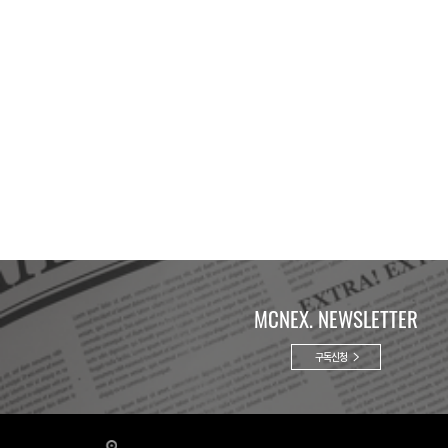
MCNEX. NEWSLETTER
구독신청