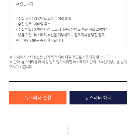
수 있습니다.
- 수집 목적 : 엠씨넥스 소식 이메일 발송
- 수집 항목 : 이메일 주소
- 수집 방법 : 홈페이지의 ‘뉴스레터구독신청’을 통한 직접 입력방식
- 보유 기간 : 뉴스레터 수신을 거부하거나 철회의사를 밝힌 경우
해당 개인정보는 즉시 파기됩니다.
※ 기재하신 개인정보는 상기 목적 외에 다른 용도로 사용되지 않습니다.
※ 만약, 뉴스레터를 더 이상 받지 않으시려면 뉴스레터 하단의 「수신거부」를 눌러
주시기 바랍니다.
뉴스레터 신청
뉴스레터 해지