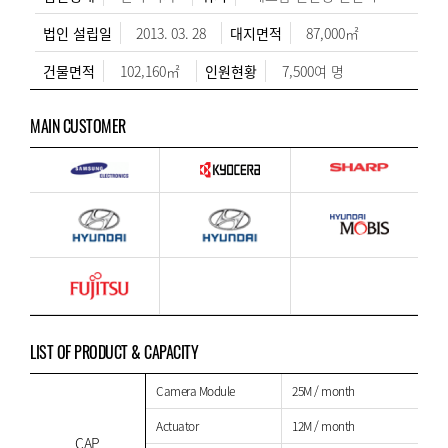
법인 설립일
2013. 03. 28
대지면적
87,000㎡
건물면적
102,160㎡
인원현황
7,500여 명
MAIN CUSTOMER
LIST OF PRODUCT & CAPACITY
Camera Module
25M / month
Actuator
12M / month
CAP