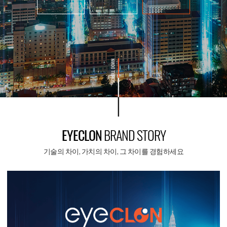
EYECLON
BRAND STORY
기술의 차이, 가치의 차이, 그 차이를 경험하세요