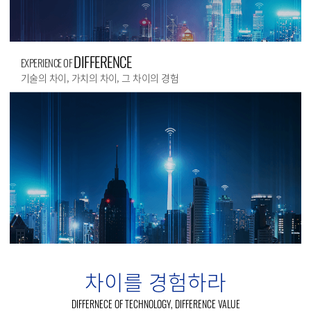
DIFFERENCE
EXPERIENCE OF
기술의 차이, 가치의 차이, 그 차이의 경험
차이를 경험하라
DIFFERNECE OF TECHNOLOGY, DIFFERENCE VALUE