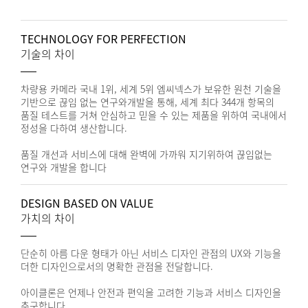
TECHNOLOGY FOR PERFECTION
기술의 차이
차량용 카메라 국내 1위, 세계 5위 엠씨넥스가 보유한 원천 기술을
기반으로 끊임 없는 연구와개발을 통해, 세계 최다 344개 항목의
품질 테스트를 거쳐 안심하고 믿을 수 있는 제품을 위하여 국내에서
정성을 다하여 생산합니다.
품질 개선과 서비스에 대해 완벽에 가까워 지기위하여 끊임없는
연구와 개발을 합니다
DESIGN BASED ON VALUE
가치의 차이
단순히 아름 다운 형태가 아닌 서비스 디자인 관점의 UX와 기능을
더한 디자인으로서의 명확한 관점을 전달합니다.
아이클론은 언제나 안전과 편익을 고려한 기능과 서비스 디자인을
추구합니다