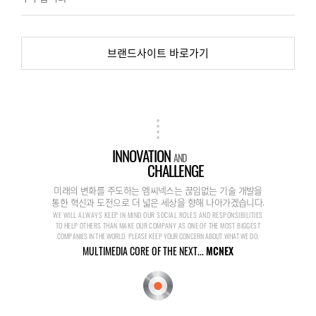
브랜드사이트 바로가기
INNOVATION
AND
CHALLENGE
미래의 변화를 주도하는 엠씨넥스는 끊임없는 기술 개발을
통한 혁신과 도전으로 더 넓은 세상을 향해 나아가겠습니다.
WE WILL ALWAYS KEEP IN MIND OUR SOCIAL ROLES AND RESPONSIBILITIES
TO HELP OTHERS THAN MAKE OUR COMPANY AS ONE OF THE MOST BIGGEST
COMPANIES IN THE WORLD. PLEASE KEEP YOUR CONCERN ABOUT WHAT WE DO.
MULTIMEDIA CORE OF THE NEXT...
MCNEX