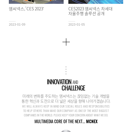
엠씨넥스,'CES 2023'
CES2023 엠씨넥스 차세대
자율주행 솔루션 공개
2023-01-09
2023-01-05
INNOVATION
AND
CHALLENGE
미래의 변화를 주도하는 엠씨넥스는 끊임없는 기술 개발을
통한 혁신과 도전으로 더 넓은 세상을 향해 나아가겠습니다.
WE WILL ALWAYS KEEP IN MIND OUR SOCIAL ROLES AND RESPONSIBILITIES
TO HELP OTHERS THAN MAKE OUR COMPANY AS ONE OF THE MOST BIGGEST
COMPANIES IN THE WORLD. PLEASE KEEP YOUR CONCERN ABOUT WHAT WE DO.
MULTIMEDIA CORE OF THE NEXT...
MCNEX