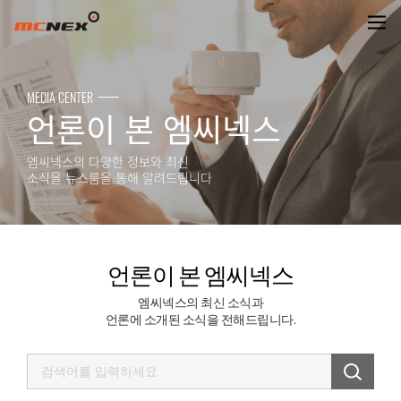
언론이 본 엠씨넥스
MEDIA CENTER
언론이 본 엠씨넥스
엠씨넥스의 다양한 정보와 최신
소식을 뉴스룸을 통해 알려드립니다
언론이 본 엠씨넥스
엠씨넥스의 최신 소식과
언론에 소개된 소식을 전해드립니다.