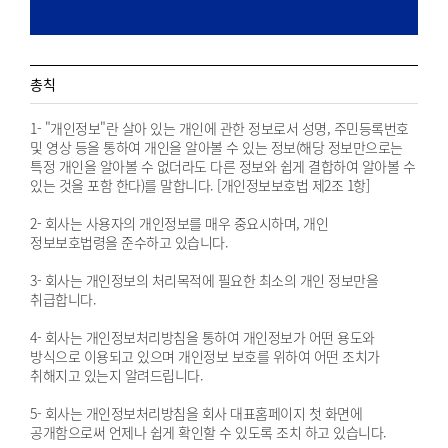
총칙
1- "개인정보"란 살아 있는 개인에 관한 정보로서 성명, 주민등록번호
및 영상 등을 통하여 개인을 알아볼 수 있는 정보(해당 정보만으로는
특정 개인을 알아볼 수 없더라도 다른 정보와 쉽게 결합하여 알아볼 수
있는 것을 포함 한다)를 말합니다. [개인정보보호법 제2조 1항]
2- 회사는 사용자의 개인정보를 매우 중요시하며, 개인
정보보호법령을 준수하고 있습니다.
3- 회사는 개인정보의 처리목적에 필요한 최소의 개인 정보만을
취급합니다.
4- 회사는 개인정보처리방침을 통하여 개인정보가 어떤 용도와
방식으로 이용되고 있으며 개인정보 보호를 위하여 어떤 조치가
취해지고 있는지 알려드립니다.
5- 회사는 개인정보처리방침을 회사 대표홈페이지 첫 화면에
공개함으로써 언제나 쉽게 확인할 수 있도록 조치 하고 있습니다.