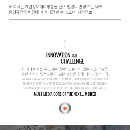
6- 회사는 개인정보처리방침을 관련 법령의 변경 또는 내부
운영규정의 변경에 따라 개정할 수 있으며, 개인정보
INNOVATION
AND
CHALLENGE
미래의 변화를 주도하는 엠씨넥스는 끊임없는 기술 개발을
통한 혁신과 도전으로 더 넓은 세상을 향해 나아가겠습니다.
WE WILL ALWAYS KEEP IN MIND OUR SOCIAL ROLES AND RESPONSIBILITIES
TO HELP OTHERS THAN MAKE OUR COMPANY AS ONE OF THE MOST BIGGEST
COMPANIES IN THE WORLD. PLEASE KEEP YOUR CONCERN ABOUT WHAT WE DO.
MULTIMEDIA CORE OF THE NEXT...
MCNEX