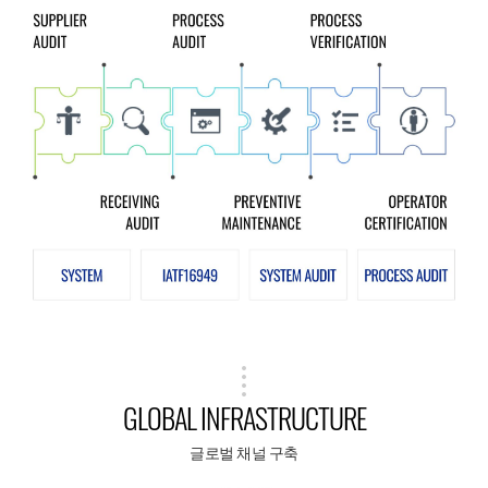
GLOBAL INFRASTRUCTURE
글로벌 채널 구축