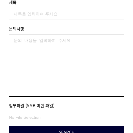
제목
문의사항
첨부파일 (5MB 미만 파일)
SEARCH