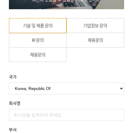
기술 및 제품 문의
기업정보 문의
IR 문의
제휴문의
채용문의
국가
회사명
부서