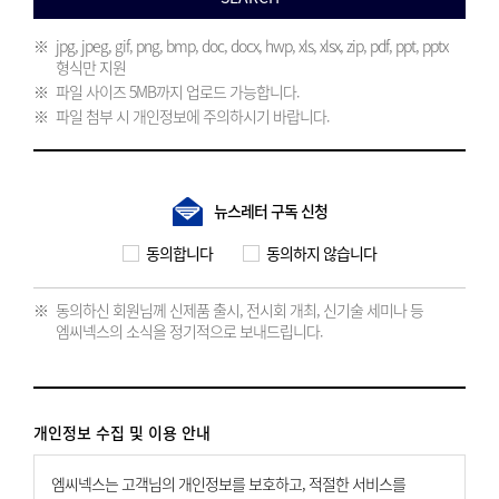
jpg, jpeg, gif, png, bmp, doc, docx, hwp, xls, xlsx, zip, pdf, ppt, pptx
형식만 지원
파일 사이즈 5MB까지 업로드 가능합니다.
파일 첨부 시 개인정보에 주의하시기 바랍니다.
뉴스레터 구독 신청
동의합니다
동의하지 않습니다
동의하신 회원님께 신제품 출시, 전시회 개최, 신기술 세미나 등
엠씨넥스의 소식을 정기적으로 보내드립니다.
개인정보 수집 및 이용 안내
엠씨넥스는 고객님의 개인정보를 보호하고, 적절한 서비스를