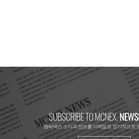
SUBSCRIBE TO MCNEX.
NEWSL
엠씨넥스 소식과 정보를 이메일로 정기적으로 