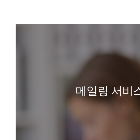
메일링 서비