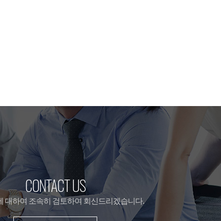
CONTACT US
 대하여 조속히 검토하여 회신드리겠습니다.