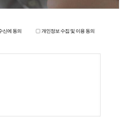
수신에 동의
개인정보 수집 및 이용 동의