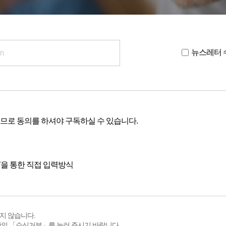
뉴스레터 
므로 동의를 하셔야 구독하실 수 있습니다.
’을 통한 직접 입력방식
지 않습니다.
단의 「수신거부」를 눌러 주시기 바랍니다.