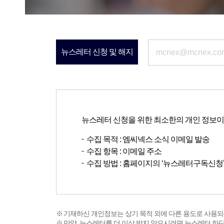
뉴스레터 신청 및 해지
뉴스레터 신청을 위한 최소한의 개인 정보이
수집 목적 : 엠씨넥스 소식 이메일 발송
수집 항목 : 이메일 주소
수집 방법 : 홈페이지의 ‘뉴스레터구독신청
기재하신 개인정보는 상기 목적 외에 다른 용도로 사용되
만약, 뉴스레터를 더 이상 받지 않으시려면 뉴스레터 하