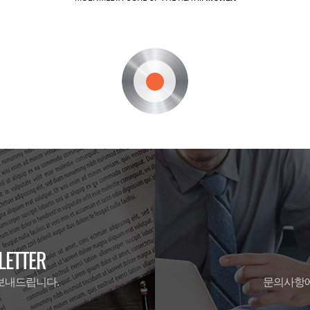
ETTER
보내드립니다.
문의사항에