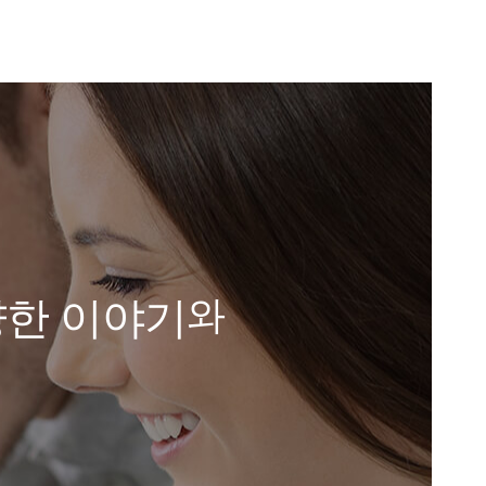
와
한 이야기