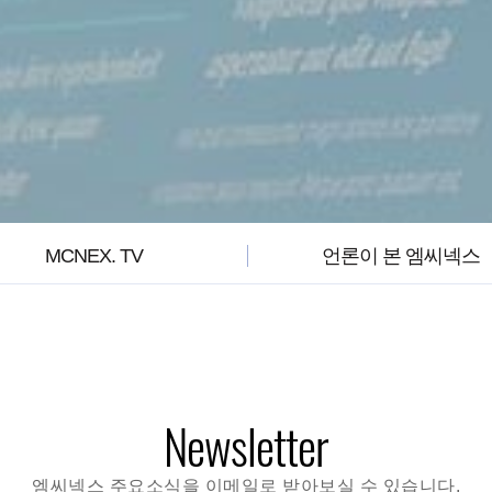
MCNEX. TV
언론이 본 엠씨넥스
Newsletter
엠씨넥스 주요소식을 이메일로 받아보실 수 있습니다.