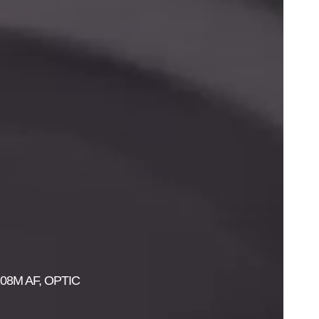
8M AF, OPTIC