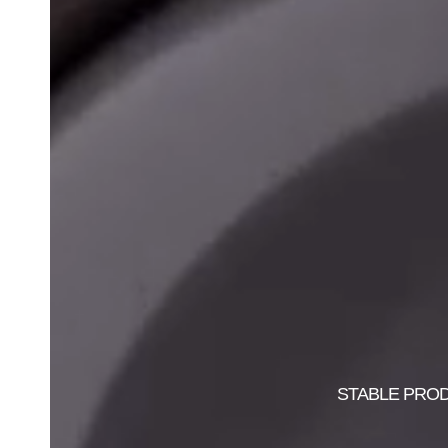
STABLE PROD