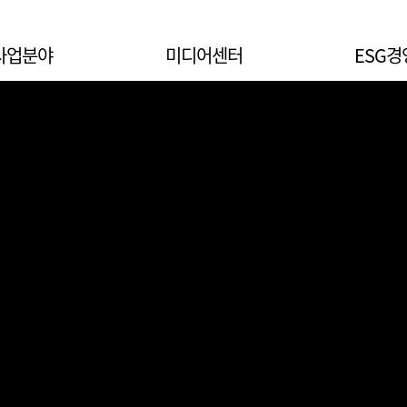
사업분야
미디어센터
ESG경