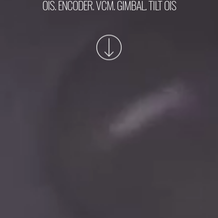
OIS. ENCODER. VCM. GIMBAL. TILT OIS